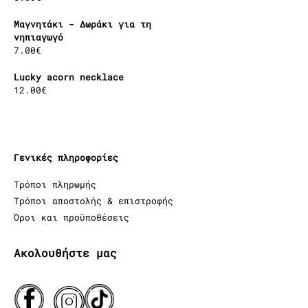
Μαγνητάκι - Δωράκι για τη
νηπιαγωγό
7.00
€
Lucky acorn necklace
12.00
€
Γενικές πληροφορίες
Τρόποι πληρωμής
Τρόποι αποστολής & επιστροφής
Όροι και προϋποθέσεις
Ακολουθήστε μας