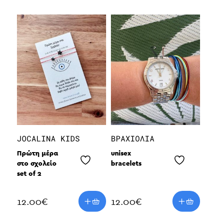
JOCALINA KIDS
ΒΡΑΧΙΌΛΙΑ
Πρώτη μέρα
unisex
στο σχολείο
bracelets
set of 2
12.00
€
12.00
€