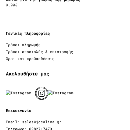
9.90
€
Γενικές πληροφορίες
Τρόποι πληρωμής
Τρόποι αποστολής & επιστροφής
Όροι και προϋποθέσεις
Ακολουθήστε μας
Επικοινωνία
Email: sales@jocalina.gr
Τηλέφωνο: 6982717473