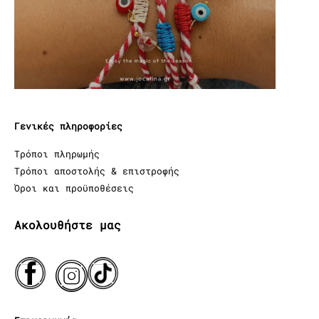
Γενικές πληροφορίες
Τρόποι πληρωμής
Τρόποι αποστολής & επιστροφής
Όροι και προϋποθέσεις
Ακολουθήστε μας