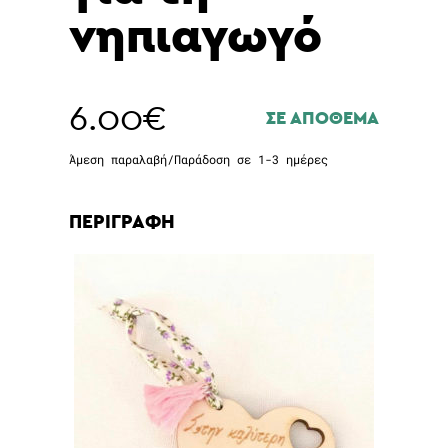
νηπιαγωγό
6.00
€
ΣΕ ΑΠΟΘΕΜΑ
Άμεση παραλαβή/Παράδοση σε 1-3 ημέρες
ΠΕΡΙΓΡΑΦΗ