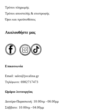
Τρόποι πληρωμής
Τρόποι αποστολής & επιστροφής
Όροι και προϋποθέσεις
Ακολουθήστε μας
Επικοινωνία
Email: sales@jocalina.gr
Τηλέφωνο: 6982717473
Ωράριο λειτουργίας
Δευτέρα-Παρασκευή: 10:00πμ - 06.00μμ
Σάββατο: 10:00πμ - 04.00μμ