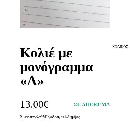
ΚΩΔΙΚΟΣ
Κολιέ με
μονόγραμμα
«Α»
13.00
€
ΣΕ ΑΠΟΘΕΜΑ
Άμεση παραλαβή/Παράδοση σε 1-3 ημέρες