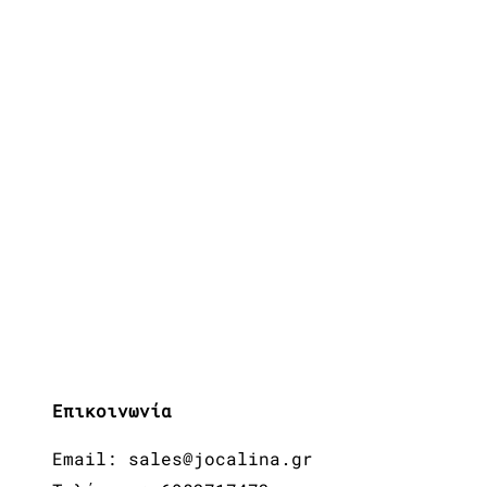
Επικοινωνία
Email: sales@jocalina.gr