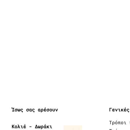
Ίσως σας αρέσουν
Γενικές
Τρόποι 
Κολιέ - Δωράκι