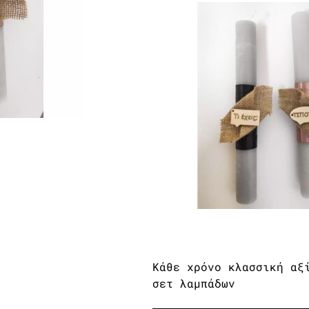
Κάθε χρόνο κλασσική αξ
σετ λαμπάδων