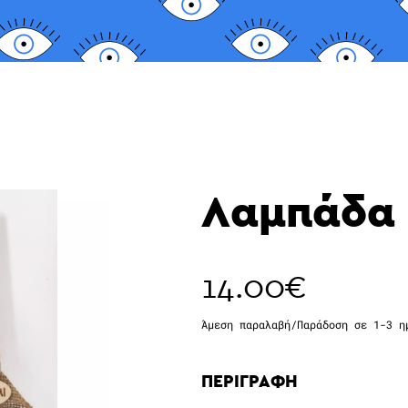
Λαμπάδα 
14.00
€
Άμεση παραλαβή/Παράδοση σε 1-3 η
ΠΕΡΙΓΡΑΦΗ