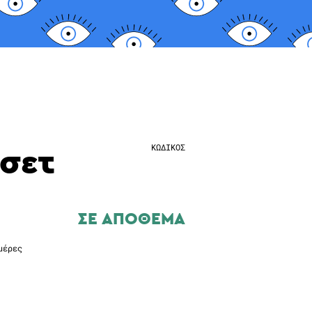
σετ
ΚΩΔΙΚΟΣ
ΣΕ ΑΠΟΘΕΜΑ
μέρες