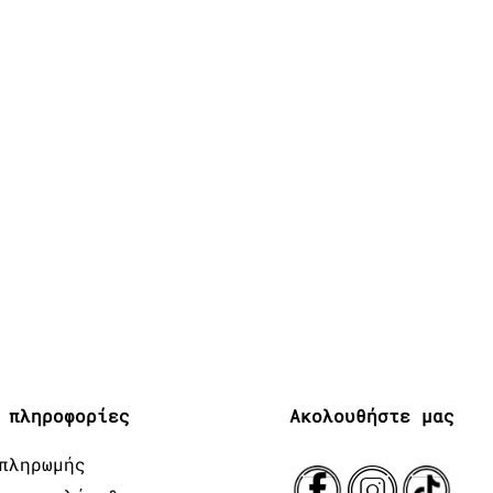
 πληροφορίες
Ακολουθήστε μας
πληρωμής