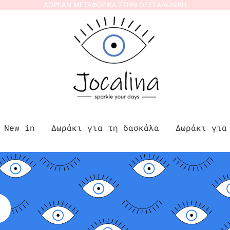
ΔΩΡΕΑΝ ΜΕΤΑΦΟΡΙΚΑ ΣΤΗΝ ΘΕΣΣΑΛΟΝΙΚΗ
Νew in
Δωράκι για τη δασκάλα
Δωράκι για