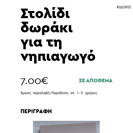
Στολίδι
ΚΩΔΙΚΟΣ
δωράκι
για τη
νηπιαγωγό
7.00
€
ΣΕ ΑΠΟΘΕΜΑ
Άμεση παραλαβή/Παράδοση σε 1-3 ημέρες
ΠΕΡΙΓΡΑΦΗ