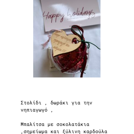
Στολίδι , δωράκι για την
νηπιαγωγό ,
Μπαλίτσα με σοκολατάκια
,σημείωμα και ξύλινη καρδούλα