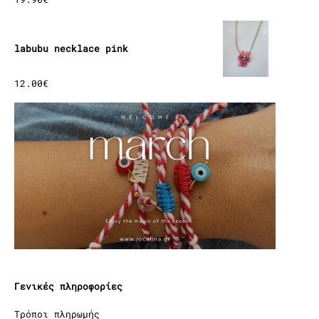
labubu necklace pink
12.00
€
Γενικές πληροφορίες
Τρόποι πληρωμής