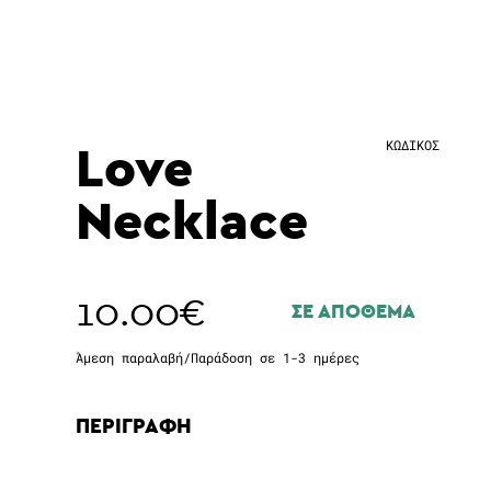
Love
ΚΩΔΙΚΟΣ
Necklace
10.00
€
ΣΕ ΑΠΟΘΕΜΑ
Άμεση παραλαβή/Παράδοση σε 1-3 ημέρες
ΠΕΡΙΓΡΑΦΗ