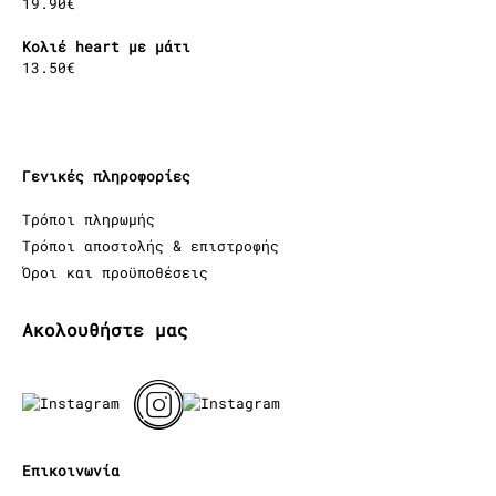
19.90
€
Κολιέ heart με μάτι
13.50
€
Γενικές πληροφορίες
Τρόποι πληρωμής
Τρόποι αποστολής & επιστροφής
Όροι και προϋποθέσεις
Ακολουθήστε μας
Επικοινωνία