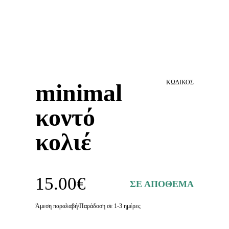
ΚΩΔΙΚΟΣ
minimal
κοντό
κολιέ
15.00
€
ΣΕ ΑΠΟΘΕΜΑ
Άμεση παραλαβή/Παράδοση σε 1-3 ημέρες