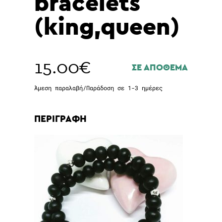
bracelets
(king,queen)
15.00
€
ΣΕ ΑΠΟΘΕΜΑ
Άμεση παραλαβή/Παράδοση σε 1-3 ημέρες
ΠΕΡΙΓΡΑΦΗ