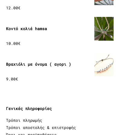
12.00
€
Κοντό κολιέ hamsa
10.00
€
Βραχιόλι με όνομα ( αγορι )
9.00
€
Γενικές πληροφορίες
Τρόποι πληρωμής
Τρόποι αποστολής & επιστροφής
Όροι και προϋποθέσεις