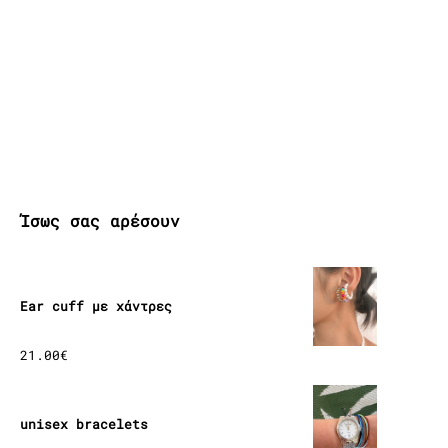
Ίσως σας αρέσουν
Ear cuff με χάντρες
21.00
€
unisex bracelets