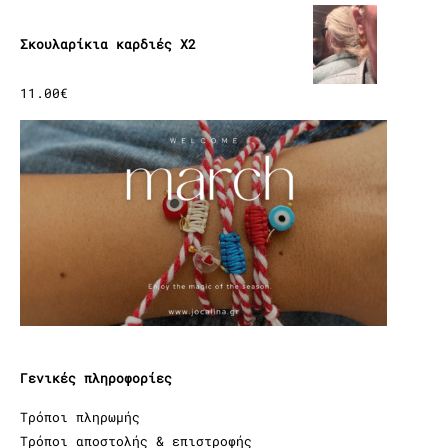
Σκουλαρίκια καρδιές X2
11.00
€
Γενικές πληροφορίες
Τρόποι πληρωμής
Τρόποι αποστολής & επιστροφής