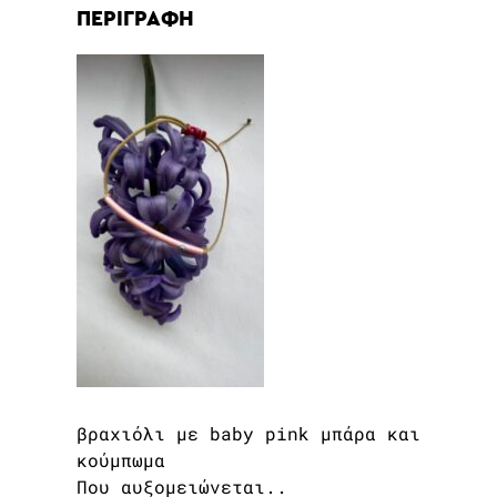
ΠΕΡΙΓΡΑΦΗ
βραχιόλι με baby pink μπάρα και
κούμπωμα
Που αυξομειώνεται..