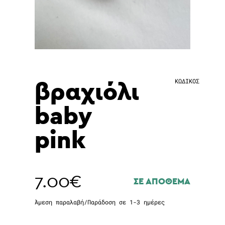
βραχιόλι
ΚΩΔΙΚΟΣ
baby
pink
7.00
€
ΣΕ ΑΠΟΘΕΜΑ
Άμεση παραλαβή/Παράδοση σε 1-3 ημέρες